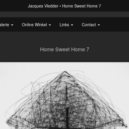
Jacques Vledder
Home Sweet Home 7
alerie
Online Winkel
Links
Contact
Home Sweet Home 7