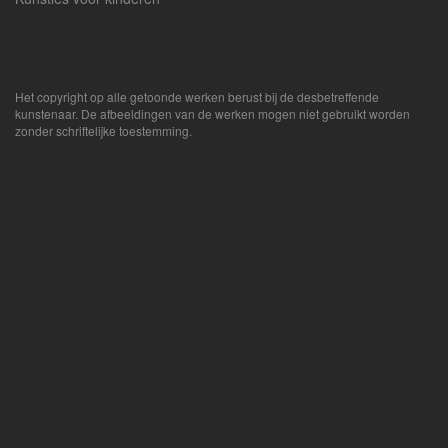
Het copyright op alle getoonde werken berust bij de desbetreffende
kunstenaar. De afbeeldingen van de werken mogen niet gebruikt worden
zonder schriftelijke toestemming.