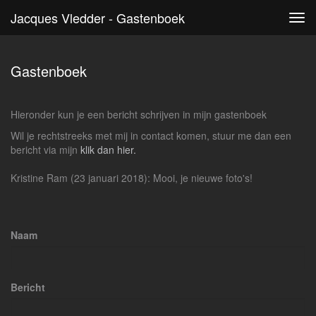
Jacques Vledder - Gastenboek
Tog
navi
Gastenboek
Hieronder kun je een bericht schrijven in mijn gastenboek
Wil je rechtstreeks met mij in contact komen, stuur me dan een
bericht via mijn
klik dan hier.
Kristine Ram (23 januari 2018): Mooi, je nieuwe foto's!
Naam
Bericht