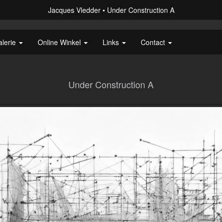
Jacques Vledder
Under Construction A
alerie
Online Winkel
Links
Contact
Under Construction A