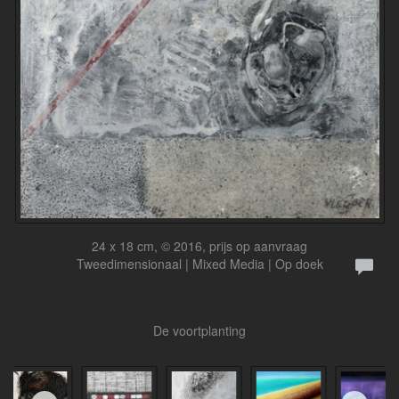
24 x 18 cm, © 2016, prijs op aanvraag
Tweedimensionaal | Mixed Media | Op doek
De voortplanting